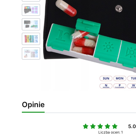
Opinie
5.
Liczba ocen: 1