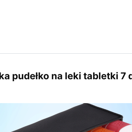
a pudełko na leki tabletki 7 