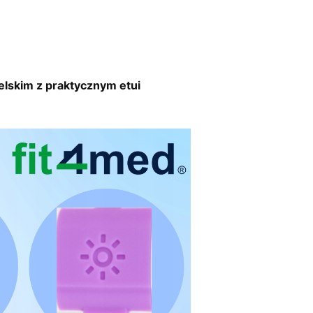
elskim z praktycznym etui