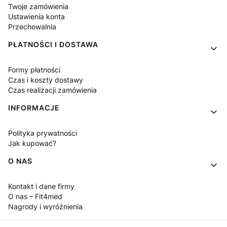
Twoje zamówienia
Ustawienia konta
Przechowalnia
PŁATNOŚCI I DOSTAWA
Formy płatności
Czas i koszty dostawy
Czas realizacji zamówienia
INFORMACJE
Polityka prywatności
Jak kupować?
O NAS
Kontakt i dane firmy
O nas – Fit4med
Nagrody i wyróżnienia