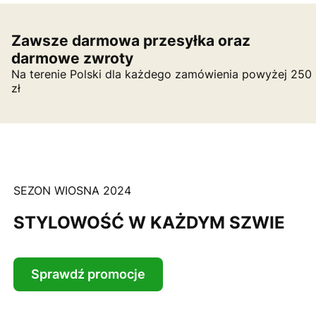
Zawsze darmowa przesyłka oraz
darmowe zwroty
Na terenie Polski dla każdego zamówienia powyżej 250
zł
SEZON WIOSNA 2024
STYLOWOŚĆ W KAŻDYM SZWIE
Sprawdź promocje