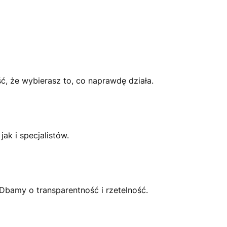
, że wybierasz to, co naprawdę działa.
k i specjalistów.
Dbamy o transparentność i rzetelność.