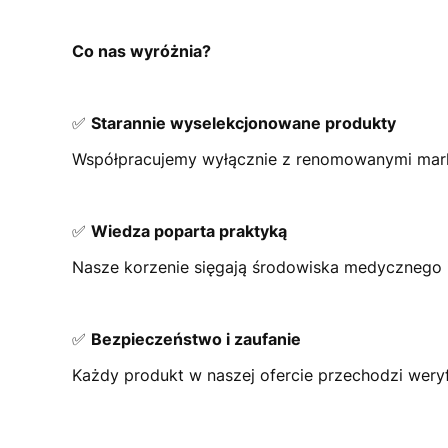
Co nas wyróżnia?
✅
Starannie wyselekcjonowane produkty
Współpracujemy wyłącznie z renomowanymi markam
✅
Wiedza poparta praktyką
Nasze korzenie sięgają środowiska medycznego i
✅
Bezpieczeństwo i zaufanie
Każdy produkt w naszej ofercie przechodzi weryf