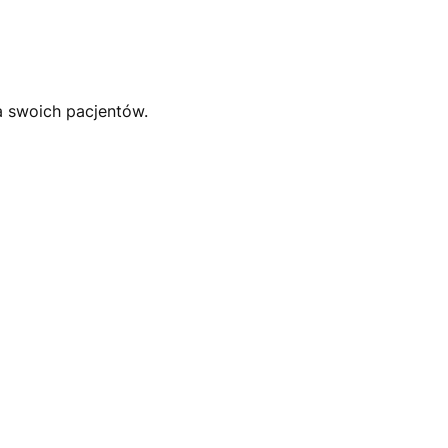
la swoich pacjentów.