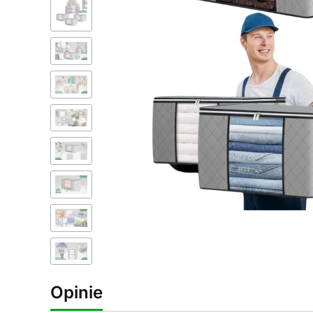
Opinie