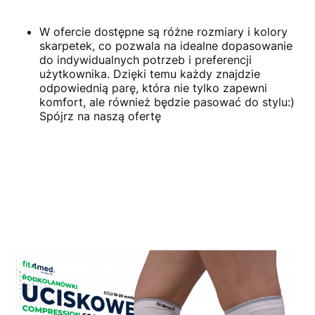
W ofercie dostępne są różne rozmiary i kolory
skarpetek, co pozwala na idealne dopasowanie
do indywidualnych potrzeb i preferencji
użytkownika. Dzięki temu każdy znajdzie
odpowiednią parę, która nie tylko zapewni
komfort, ale również będzie pasować do stylu:)
Spójrz na naszą ofertę