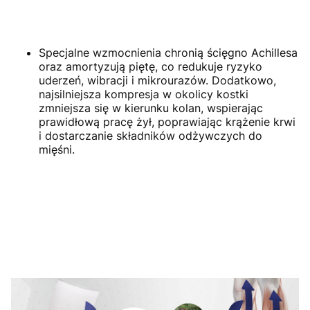
Specjalne wzmocnienia chronią ścięgno Achillesa
oraz amortyzują piętę, co redukuje ryzyko
uderzeń, wibracji i mikrourazów. Dodatkowo,
najsilniejsza kompresja w okolicy kostki
zmniejsza się w kierunku kolan, wspierając
prawidłową pracę żył, poprawiając krążenie krwi
i dostarczanie składników odżywczych do
mięśni.