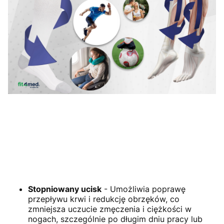
Stopniowany ucisk
- Umożliwia poprawę
przepływu krwi i redukcję obrzęków, co
zmniejsza uczucie zmęczenia i ciężkości w
nogach, szczególnie po długim dniu pracy lub