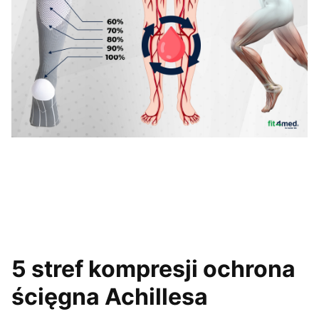
5 stref kompresji ochrona
ścięgna Achillesa