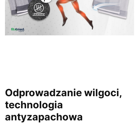
Odprowadzanie wilgoci,
technologia
antyzapachowa