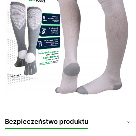
Bezpieczeństwo produktu