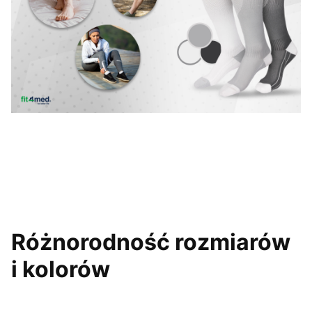
Różnorodność rozmiarów
i kolorów