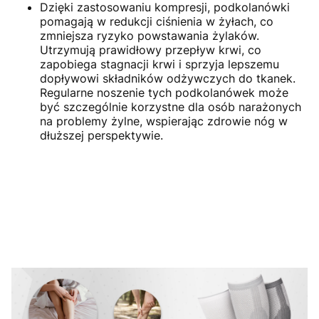
Dzięki zastosowaniu kompresji, podkolanówki
pomagają w redukcji ciśnienia w żyłach, co
zmniejsza ryzyko powstawania żylaków.
Utrzymują prawidłowy przepływ krwi, co
zapobiega stagnacji krwi i sprzyja lepszemu
dopływowi składników odżywczych do tkanek.
Regularne noszenie tych podkolanówek może
być szczególnie korzystne dla osób narażonych
na problemy żylne, wspierając zdrowie nóg w
dłuższej perspektywie.