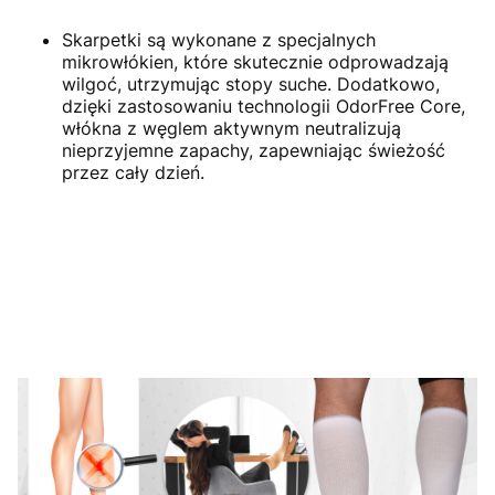
Skarpetki są wykonane z specjalnych
mikrowłókien, które skutecznie odprowadzają
wilgoć, utrzymując stopy suche. Dodatkowo,
dzięki zastosowaniu technologii OdorFree Core,
włókna z węglem aktywnym neutralizują
nieprzyjemne zapachy, zapewniając świeżość
przez cały dzień.