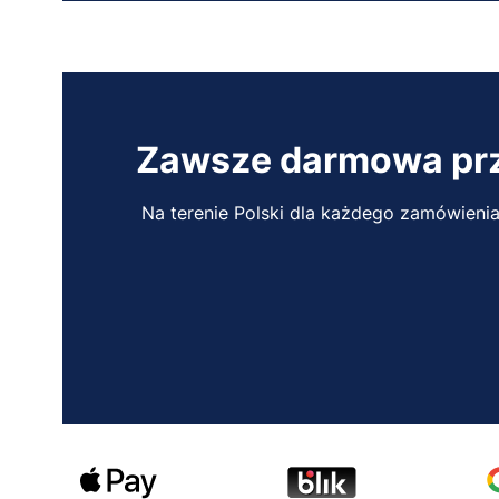
Zawsze darmowa pr
Na terenie Polski dla każdego zamówienia