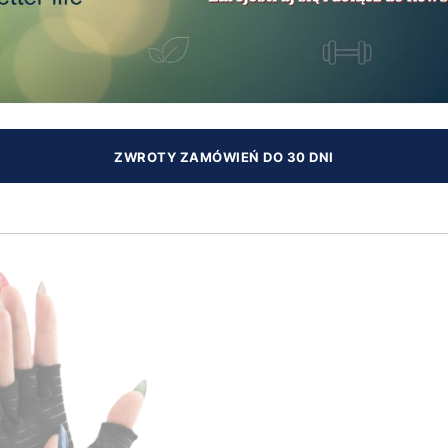
ZWROTY ZAMÓWIEŃ DO 30 DNI