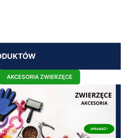
RODUKTÓW
AKCESORIA ZWIERZĘCE