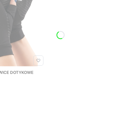
AWICE DOTYKOWE