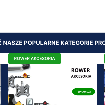
 NASZE POPULARNE KATEGORIE P
ROWER AKCESORIA