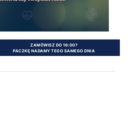
ZAMÓWISZ DO 16:00?
PACZKĘ NADAMY TEGO SAMEGO DNIA