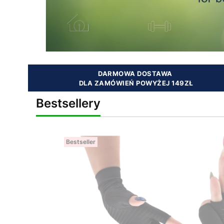
DARMOWA DOSTAWA
DLA ZAMÓWIEŃ POWYŻEJ 149ZŁ
Bestsellery
Bestseller